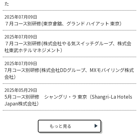
た
2025年07月09日
７月コース別研修(東京會舘、グランド ハイアット 東京）
2025年07月09日
７月コース別研修(株式会社やる気スイッチグループ、株式会
社東武ホテルマネジメント）
2025年07月09日
7月コース別研修(株式会社DDグループ、MXモバイリング株式
会社）
2025年05月29日
5月コース別研修 シャングリ・ラ 東京（Shangri-La Hotels
Japan株式会社）
もっと見る