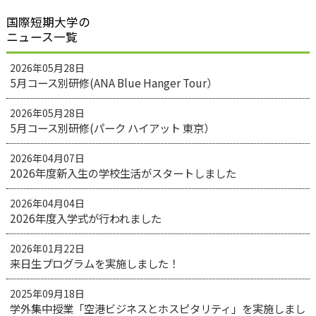
国際短期大学の
ニュース一覧
2026年05月28日
5月コース別研修(ANA Blue Hanger Tour）
2026年05月28日
5月コース別研修(パーク ハイアット 東京）
2026年04月07日
2026年度新入生の学校生活がスタートしました
2026年04月04日
2026年度入学式が行われました
2026年01月22日
来日生プログラムを実施しました！
2025年09月18日
学外集中授業「空港ビジネスとホスピタリティ」を実施しまし