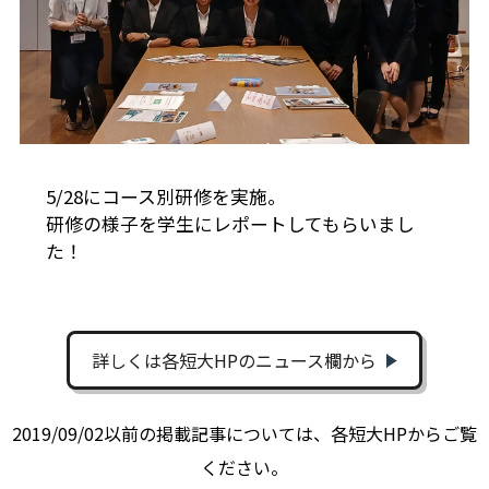
5/28にコース別研修を実施。
研修の様子を学生にレポートしてもらいまし
た！
詳しくは各短大HPのニュース欄から
2019/09/02以前の掲載記事については、各短大HPからご覧
ください。