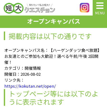
MENU
オープンキャンパス
掲載内容は以下の通りです
オープンキャンパス名：【ハーゲンダッツ食べ放題】
お友達とのご参加も大歓迎！選べる午前/午後 2回開
催！
カテゴリ：開催情報
開催日：2026-08-02
リンク先：
https://kokutan.net/open/
トップページ等には以下のよ
うに表示されます