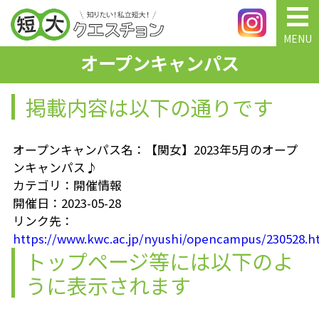
MENU
オープンキャンパス
掲載内容は以下の通りです
オープンキャンパス名：【関女】2023年5月のオープ
ンキャンパス♪
カテゴリ：開催情報
開催日：2023-05-28
リンク先：
https://www.kwc.ac.jp/nyushi/opencampus/230528.h
トップページ等には以下のよ
うに表示されます