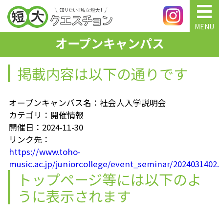
MENU
オープンキャンパス
掲載内容は以下の通りです
オープンキャンパス名：社会人入学説明会
カテゴリ：開催情報
開催日：2024-11-30
リンク先：
https://www.toho-
music.ac.jp/juniorcollege/event_seminar/2024031402
トップページ等には以下のよ
うに表示されます