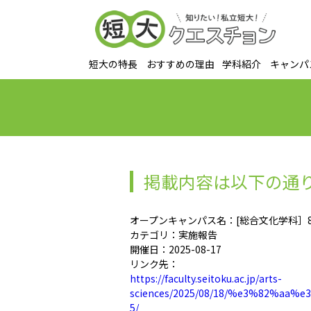
短大の特長
おすすめの理由
学科紹介
キャンパ
掲載内容は以下の通
オープンキャンパス名：[総合文化学科］
カテゴリ：実施報告
開催日：2025-08-17
リンク先：
https://faculty.seitoku.ac.jp/arts-
sciences/2025/08/18/%e3%82
5/