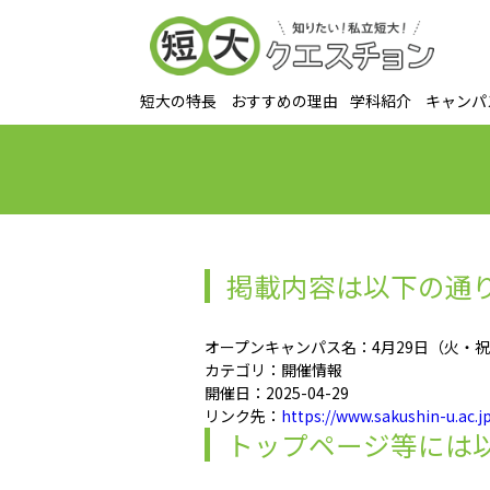
短大の特長
おすすめの理由
学科紹介
キャンパ
掲載内容は以下の通
オープンキャンパス名：4月29日（火・祝
カテゴリ：開催情報
開催日：2025-04-29
リンク先：
https://www.sakushin-u.ac.j
トップページ等には