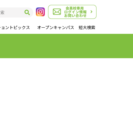
チョントピックス
オープンキャンパス
短大検索