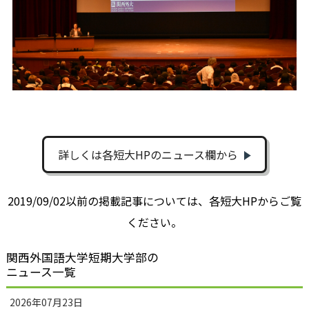
詳しくは各短大HPのニュース欄から
2019/09/02以前の掲載記事については、各短大HPからご覧
ください。
関西外国語大学短期大学部の
ニュース一覧
2026年07月23日