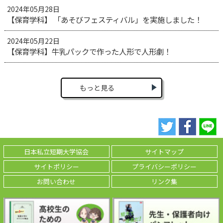
2024年05月28日
【保育学科】 「あそびフェスティバル」を実施しました！
2024年05月22日
【保育学科】牛乳パックで作った人形で人形劇！
もっと見る
日本私立短期大学協会
サイトマップ
サイトポリシー
プライバシーポリシー
お問い合わせ
リンク集