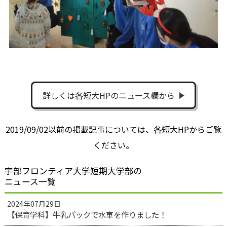
詳しくは各短大HPのニュース欄から
2019/09/02以前の掲載記事については、各短大HPからご覧
ください。
宇部フロンティア大学短期大学部の
ニュース一覧
2024年07月29日
【保育学科】牛乳パックで水車を作りました！