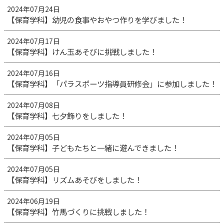
2024年07月24日
【保育学科】幼児の食事やおやつ作りを学びました！
2024年07月17日
【保育学科】けん玉あそびに挑戦しました！
2024年07月16日
【保育学科】「パラスポーツ指導員研修会」に参加しました！
2024年07月08日
【保育学科】七夕飾りをしました！
2024年07月05日
【保育学科】子どもたちと一緒に遊んできました！
2024年07月05日
【保育学科】リズムあそびをしました！
2024年06月19日
【保育学科】竹馬づくりに挑戦しました！