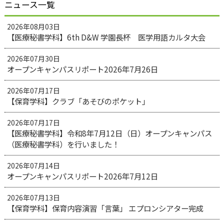
ニュース一覧
2026年08月03日
【医療秘書学科】6th D&W 学園長杯 医学用語カルタ大会
2026年07月30日
オープンキャンパスリポート2026年7月26日
2026年07月17日
【保育学科】クラブ「あそびのポケット」
2026年07月17日
【医療秘書学科】令和8年7月12日（日）オープンキャンパス
（医療秘書学科）を行いました！
2026年07月14日
オープンキャンパスリポート2026年7月12日
2026年07月13日
【保育学科】保育内容演習「言葉」 エプロンシアター完成