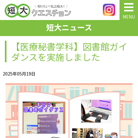
MENU
短大ニュース
【医療秘書学科】図書館ガイ
ダンスを実施しました
2025年05月19日