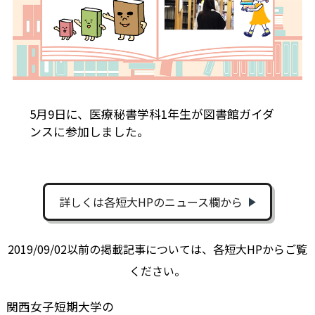
5月9日に、医療秘書学科1年生が図書館ガイダ
ンスに参加しました。
詳しくは各短大HPのニュース欄から
2019/09/02以前の掲載記事については、各短大HPからご覧
ください。
関西女子短期大学の