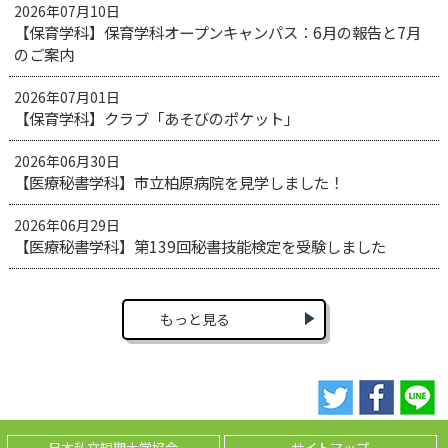
2026年07月10日
【保育学科】保育学科オープンキャンパス：6月の報告と7月
のご案内
2026年07月01日
【保育学科】クラブ「あそびのポケット」
2026年06月30日
【医療秘書学科】市立柏原病院を見学しました！
2026年06月29日
【医療秘書学科】第139回秘書技能検定を受験しました
もっと見る
日本私立短期大学協会
サイトマップ