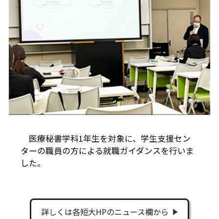
医療秘書学科1年生を対象に、学生支援セン
ターの職員の方による就職ガイダンスを行いま
した。
詳しくは各短大HPのニュース欄から