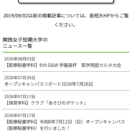
2019/09/02以前の掲載記事については、各短大HPからご覧
ください。
関西女子短期大学の
ニュース一覧
2026年08月03日
【医療秘書学科】6th D&W 学園長杯 医学用語カルタ大会
2026年07月30日
オープンキャンパスリポート2026年7月26日
2026年07月17日
【保育学科】クラブ「あそびのポケット」
2026年07月17日
【医療秘書学科】令和8年7月12日（日）オープンキャンパス
（医療秘書学科）を行いました！