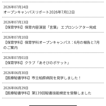
2026年07月14日
オープンキャンパスリポート2026年7月12日
2026年07月13日
【保育学科】保育内容演習「言葉」 エプロンシアター完成
2026年07月10日
【保育学科】保育学科オープンキャンパス：6月の報告と7月
のご案内
2026年07月01日
【保育学科】クラブ「あそびのポケット」
2026年06月30日
【医療秘書学科】市立柏原病院を見学しました！
2026年06月29日
【医療秘書学科】第139回秘書技能検定を受験しました