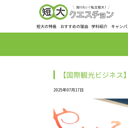
短大の特長
おすすめの理由
学科紹介
キャンパ
【国際観光ビジネス】
2025年07月17日