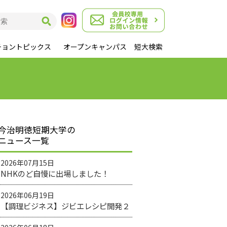
チョントピックス
オープンキャンパス
短大検索
今治明徳短期大学の
ニュース一覧
2026年07月15日
NHKのど自慢に出場しました！
2026年06月19日
【調理ビジネス】ジビエレシピ開発２