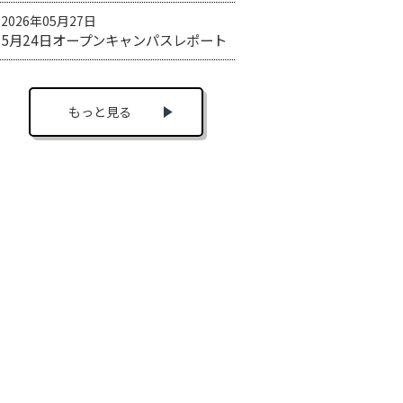
2026年05月27日
5月24日オープンキャンパスレポート
もっと見る