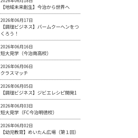
2026年06月18日
【地域未来創生】今治から世界へ
2026年06月17日
【調理ビジネス】バームクーヘンをつ
くろう！
2026年06月16日
短大見学（今治南高校）
2026年06月06日
クラスマッチ
2026年06月05日
【調理ビジネス】ジビエレシピ開発1
2026年06月03日
短大見学（FC今治明徳校）
2026年06月02日
【幼児教育】めいたん広場（第１回）