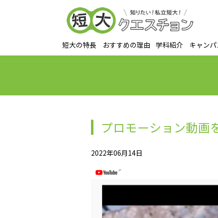
短大の特長
おすすめの理由
学科紹介
キャンパ
プロモーション動画
2022年06月14日