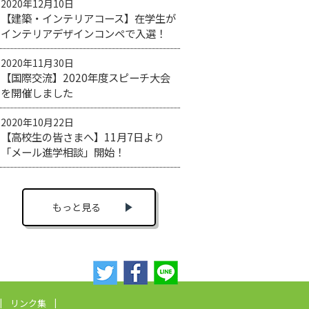
2020年12月10日
【建築・インテリアコース】在学生が
インテリアデザインコンペで入選！
2020年11月30日
【国際交流】2020年度スピーチ大会
を開催しました
2020年10月22日
【高校生の皆さまへ】11月7日より
「メール進学相談」開始！
もっと見る
リンク集