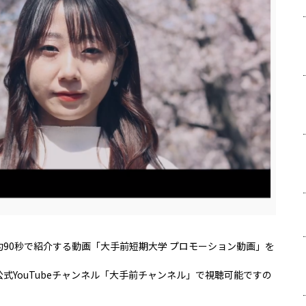
90秒で紹介する動画「大手前短期大学 プロモーション動画」を
式YouTubeチャンネル「大手前チャンネル」で視聴可能ですの