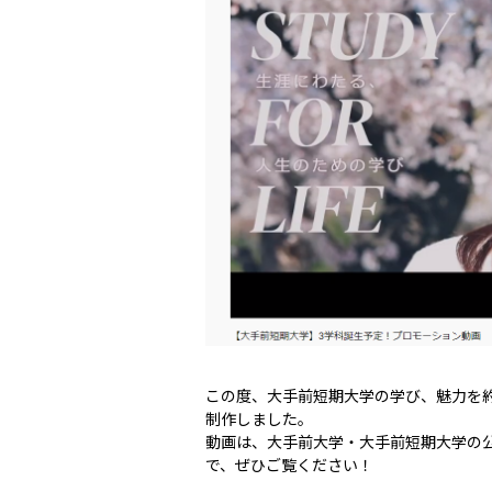
この度、大手前短期大学の学び、魅力を約
制作しました。
動画は、大手前大学・大手前短期大学の公
で、ぜひご覧ください！