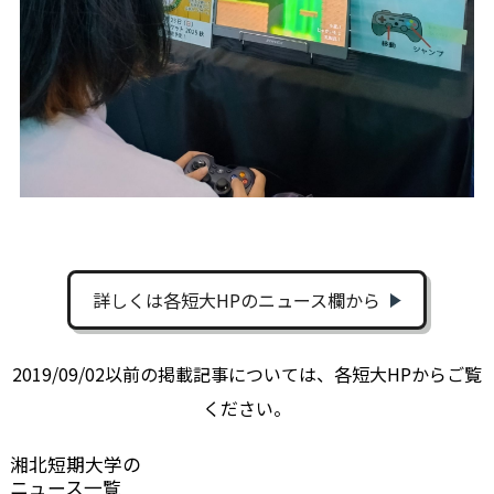
詳しくは各短大HPのニュース欄から
2019/09/02以前の掲載記事については、各短大HPからご覧
ください。
湘北短期大学の
ニュース一覧