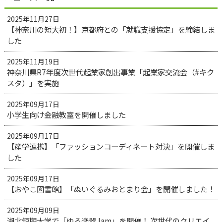
2025年11月27日
【神奈川の短大初！】京都府との「就職支援協定」を締結しま
した
2025年11月19日
神奈川県R7年度次世代起業家創出事業「起業家交流会（#キク
スタ）」を実施
2025年09月17日
小学生向け金融教室を開催しました
2025年09月17日
【産学連携】「ファッションコーディネート対決」を開催しま
した
2025年09月17日
【おやこ図書館】「ぬいぐるみおとまり会」を開催しました！
2025年09月09日
湘北短期大学で「ゆる楽器Jam」を開催！ 次世代のクリエイ