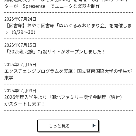
ターが「Spresense」でユニークな楽器を制作
2025年07月24日
【図書館】おやこ図書館「ぬいぐるみおとまり会」を開催しま
す（8/29～30）
2025年07月15日
「2025湘北祭」特設サイトがオープンしました！
2025年07月15日
エクスチェンジプログラムを実施！国立曁南国際大学の学生が
来学
2025年07月03日
2026年度入学生より「湘北ファミリー奨学金制度（給付）」
がスタートします！
もっと見る