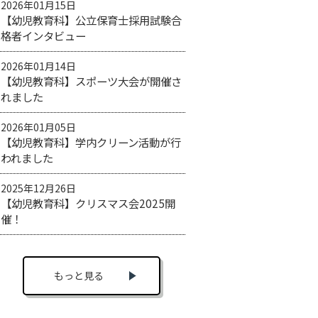
2026年01月15日
【幼児教育科】公立保育士採用試験合
格者インタビュー
2026年01月14日
【幼児教育科】スポーツ大会が開催さ
れました
2026年01月05日
【幼児教育科】学内クリーン活動が行
われました
2025年12月26日
【幼児教育科】クリスマス会2025開
催！
もっと見る