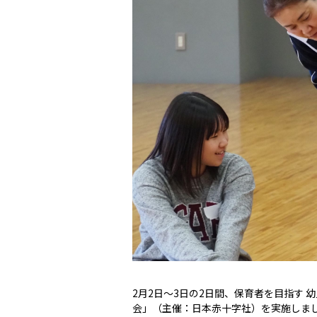
2月2日～3日の2日間、保育者を目指す
会」（主催：日本赤十字社）を実施しま