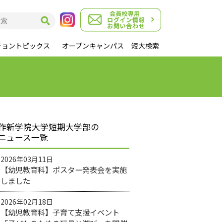
チョントピックス
オープンキャンパス
短大検索
作新学院大学短期大学部の
ニュース一覧
2026年03月11日
【幼児教育科】ポスター発表会を実施
しました
2026年02月18日
【幼児教育科】子育て支援イベント