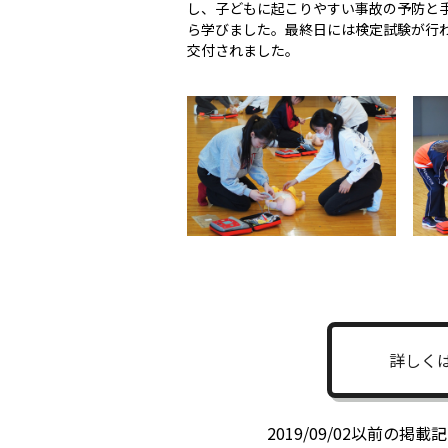
し、子どもに起こりやすい事故の予防と
ら学びました。最終日には検定試験が行
交付されました。
詳しく
2019/09/02以前の