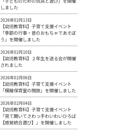
「子どものための玩具と遊び」を開催
しました
2026年02月13日
【幼児教育科】子育て支援イベント
「季節の行事・昔のおもちゃであそぼ
う」を開催しました
2026年02月10日
【幼児教育科】２年生を送る会が開催
されました
2026年02月06日
【幼児教育科】子育て支援イベント
「模擬保育室の開放」を開催しました
2026年02月04日
【幼児教育科】子育て支援イベント
「見て聞いてさわっ手わいわいひろば
【感覚統合遊び】」を開催しました