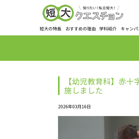
短大の特長
おすすめの理由
学科紹介
キャンパ
【幼児教育科】赤十
施しました
2026年03月16日