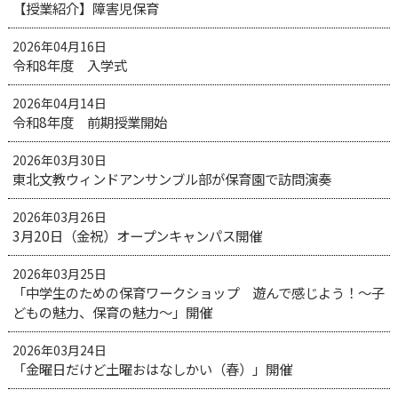
【授業紹介】障害児保育
2026年04月16日
令和8年度 入学式
2026年04月14日
令和8年度 前期授業開始
2026年03月30日
東北文教ウィンドアンサンブル部が保育園で訪問演奏
2026年03月26日
3月20日（金祝）オープンキャンパス開催
2026年03月25日
「中学生のための保育ワークショップ 遊んで感じよう！～子
どもの魅力、保育の魅力～」開催
2026年03月24日
「金曜日だけど土曜おはなしかい（春）」開催