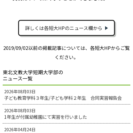
詳しくは各短大HPのニュース欄から
2019/09/02以前の掲載記事については、各短大HPからご覧
ください。
東北文教大学短期大学部の
ニュース一覧
2026年08月03日
子ども教育学科３年生/子ども学科２年生 合同実習報告会
2026年08月03日
1年生が付属幼稚園にて実習を行いました
2026年04月24日