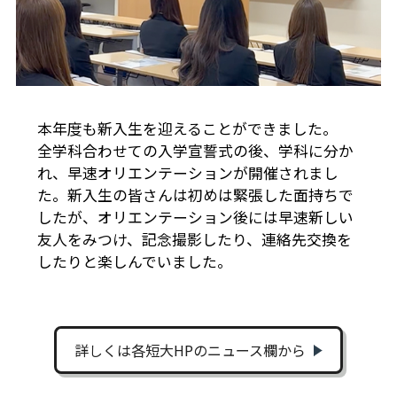
本年度も新入生を迎えることができました。
全学科合わせての入学宣誓式の後、学科に分か
れ、早速オリエンテーションが開催されまし
た。新入生の皆さんは初めは緊張した面持ちで
したが、オリエンテーション後には早速新しい
友人をみつけ、記念撮影したり、連絡先交換を
したりと楽しんでいました。
詳しくは各短大HPのニュース欄から