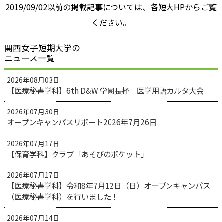
2019/09/02以前の掲載記事については、各短大HPからご覧
ください。
関西女子短期大学の
ニュース一覧
2026年08月03日
【医療秘書学科】6th D&W 学園長杯 医学用語カルタ大会
2026年07月30日
オープンキャンパスリポート2026年7月26日
2026年07月17日
【保育学科】クラブ「あそびのポケット」
2026年07月17日
【医療秘書学科】令和8年7月12日（日）オープンキャンパス
（医療秘書学科）を行いました！
2026年07月14日