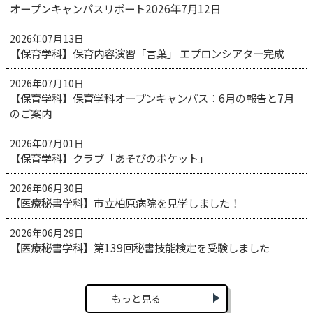
オープンキャンパスリポート2026年7月12日
2026年07月13日
【保育学科】保育内容演習「言葉」 エプロンシアター完成
2026年07月10日
【保育学科】保育学科オープンキャンパス：6月の報告と7月
のご案内
2026年07月01日
【保育学科】クラブ「あそびのポケット」
2026年06月30日
【医療秘書学科】市立柏原病院を見学しました！
2026年06月29日
【医療秘書学科】第139回秘書技能検定を受験しました
もっと見る