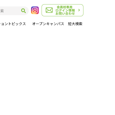
チョントピックス
オープンキャンパス
短大検索