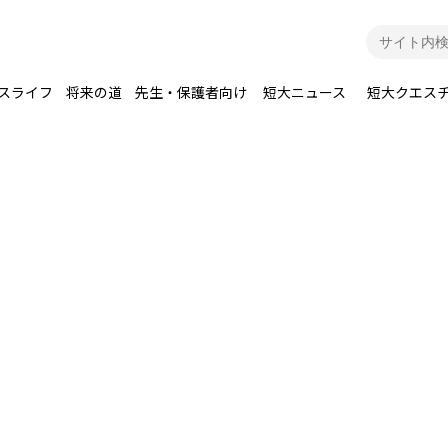
スライフ
将来の道
先生・保護者向け
短大ニュース
短大クエス