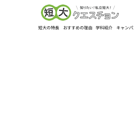
短大の特長
おすすめの理由
学科紹介
キャンパ