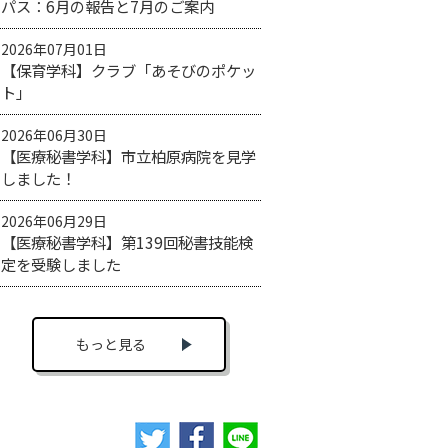
パス：6月の報告と7月のご案内
2026年07月01日
【保育学科】クラブ「あそびのポケッ
ト」
2026年06月30日
【医療秘書学科】市立柏原病院を見学
しました！
2026年06月29日
【医療秘書学科】第139回秘書技能検
定を受験しました
もっと見る