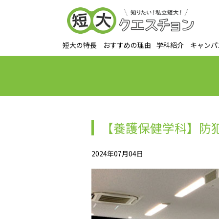
短大の特長
おすすめの理由
学科紹介
キャンパ
【養護保健学科】防
2024年07月04日