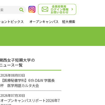
チョントピックス
オープンキャンパス
短大検索
関西女子短期大学の
ニュース一覧
2026年08月03日
【医療秘書学科】6th D&W 学園長
杯 医学用語カルタ大会
2026年07月30日
オープンキャンパスリポート2026年7