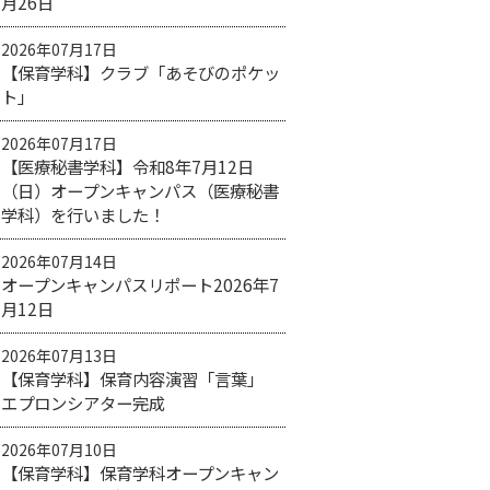
月26日
2026年07月17日
【保育学科】クラブ「あそびのポケッ
ト」
2026年07月17日
【医療秘書学科】令和8年7月12日
（日）オープンキャンパス（医療秘書
学科）を行いました！
2026年07月14日
オープンキャンパスリポート2026年7
月12日
2026年07月13日
【保育学科】保育内容演習「言葉」
エプロンシアター完成
2026年07月10日
【保育学科】保育学科オープンキャン