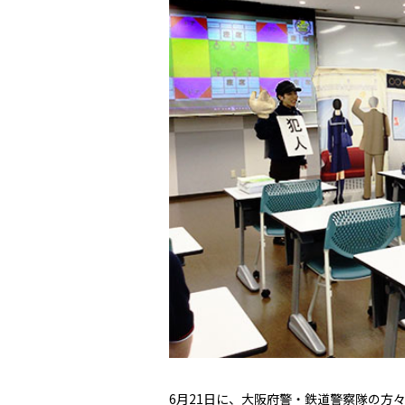
6月21日に、大阪府警・鉄道警察隊の方