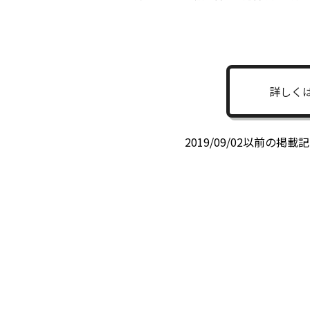
詳しく
2019/09/02以前の