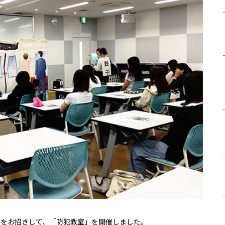
々をお招きして、「防犯教室」を開催しました。