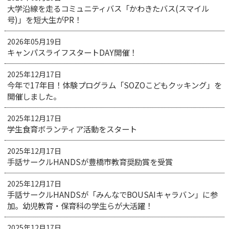
大学沿線を走るコミュニティバス「かわきたバス(スマイル
号)」を短大生がPR！
2026年05月19日
キャンパスライフスタートDAY開催！
2025年12月17日
今年で17年目！体験プログラム「SOZOこどもクッキング」を
開催しました。
2025年12月17日
学生食育ボランティア活動をスタート
2025年12月17日
手話サークルHANDSが豊橋市教育奨励賞を受賞
2025年12月17日
手話サークルHANDSが「みんなでBOUSAIキャラバン」に参
加。幼児教育・保育科の学生らが大活躍！
2025年12月17日