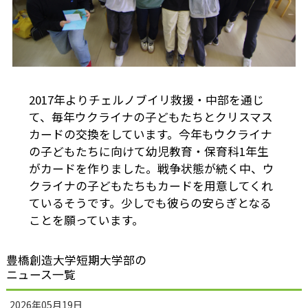
2017年よりチェルノブイリ救援・中部を通じ
て、毎年ウクライナの子どもたちとクリスマス
カードの交換をしています。今年もウクライナ
の子どもたちに向けて幼児教育・保育科1年生
がカードを作りました。戦争状態が続く中、ウ
クライナの子どもたちもカードを用意してくれ
ているそうです。少しでも彼らの安らぎとなる
ことを願っています。
豊橋創造大学短期大学部の
ニュース一覧
2026年05月19日