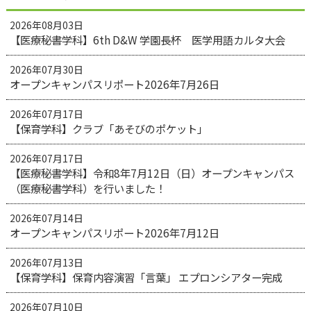
2026年08月03日
【医療秘書学科】6th D&W 学園長杯 医学用語カルタ大会
2026年07月30日
オープンキャンパスリポート2026年7月26日
2026年07月17日
【保育学科】クラブ「あそびのポケット」
2026年07月17日
【医療秘書学科】令和8年7月12日（日）オープンキャンパス
（医療秘書学科）を行いました！
2026年07月14日
オープンキャンパスリポート2026年7月12日
2026年07月13日
【保育学科】保育内容演習「言葉」 エプロンシアター完成
2026年07月10日