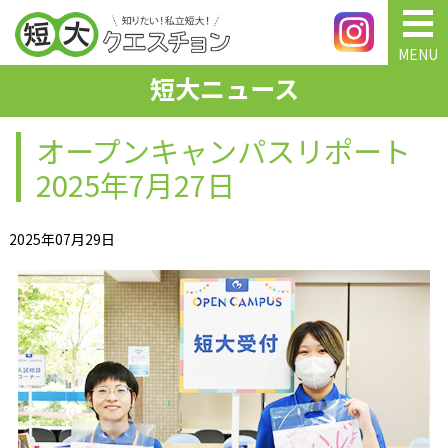
MENU
短大ニュース
オープンキャンパスリポート
2025年7月27日
2025年07月29日