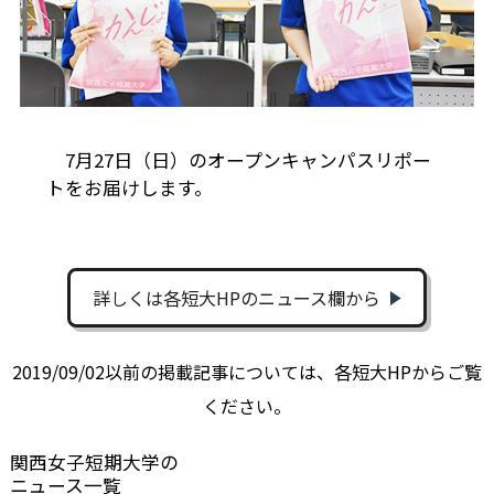
7月27日（日）のオープンキャンパスリポー
トをお届けします。
詳しくは各短大HPのニュース欄から
2019/09/02以前の掲載記事については、各短大HPからご覧
ください。
関西女子短期大学の
ニュース一覧