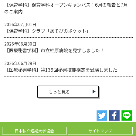
【保育学科】保育学科オープンキャンパス：6月の報告と7月
のご案内
2026年07月01日
【保育学科】クラブ「あそびのポケット」
2026年06月30日
【医療秘書学科】市立柏原病院を見学しました！
2026年06月29日
【医療秘書学科】第139回秘書技能検定を受験しました
もっと見る
日本私立短期大学協会
サイトマップ