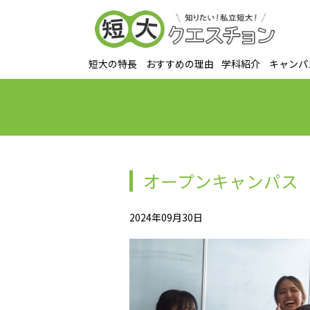
短大の特長
おすすめの理由
学科紹介
キャンパ
オープンキャンパス（
2024年09月30日