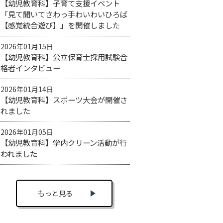
【幼児教育科】子育て支援イベント
「見て聞いてさわっ手わいわいひろば
【感覚統合遊び】」を開催しました
2026年01月15日
【幼児教育科】公立保育士採用試験合
格者インタビュー
2026年01月14日
【幼児教育科】スポーツ大会が開催さ
れました
2026年01月05日
【幼児教育科】学内クリーン活動が行
われました
もっと見る