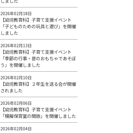
しました
2026年02月18日
【幼児教育科】子育て支援イベント
「子どものための玩具と遊び」を開催
しました
2026年02月13日
【幼児教育科】子育て支援イベント
「季節の行事・昔のおもちゃであそぼ
う」を開催しました
2026年02月10日
【幼児教育科】２年生を送る会が開催
されました
2026年02月06日
【幼児教育科】子育て支援イベント
「模擬保育室の開放」を開催しました
2026年02月04日