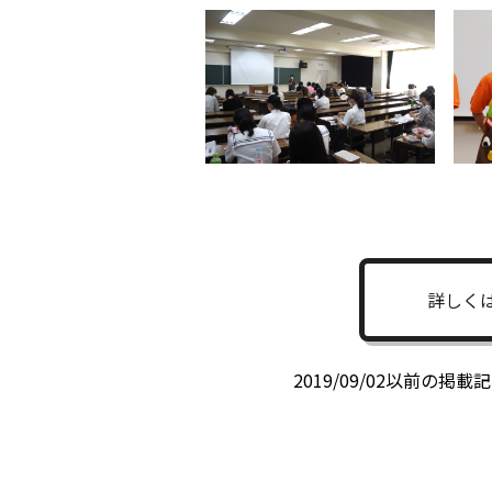
詳しく
2019/09/02以前の