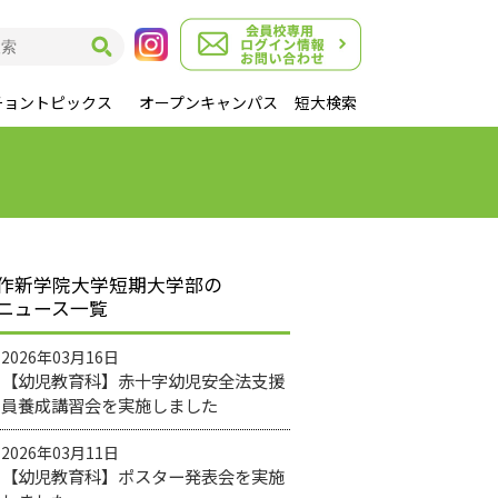
チョントピックス
オープンキャンパス
短大検索
作新学院大学短期大学部の
ニュース一覧
2026年03月16日
【幼児教育科】赤十字幼児安全法支援
員養成講習会を実施しました
2026年03月11日
【幼児教育科】ポスター発表会を実施