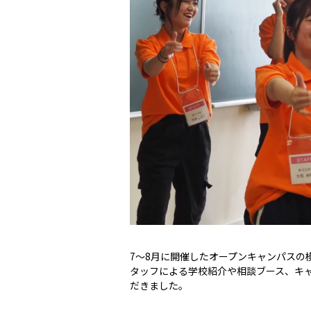
7～8月に開催したオープンキャンパスの
タッフによる学校紹介や相談ブース、キ
だきました。