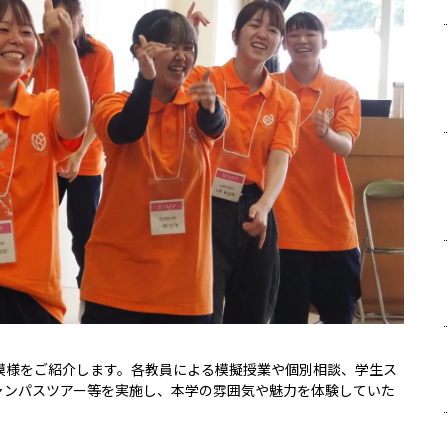
模様をご紹介します。各教員による模擬授業や個別相談、学生ス
ャンパスツアー等を実施し、本学の雰囲気や魅力を体験していた