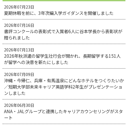
2026年07月23日
夏期休暇を前に、3年次編入学ガイダンスを開催しました
2026年07月16日
書評コンクールの表彰式で入賞者6人に谷本学長から表彰状が
贈られました
2026年07月13日
2026年秋派遣の留学生壮行会が開かれ、長期留学する151人
が留学への決意を新たにしました
2026年07月09日
沖縄・今帰仁、兵庫・有馬温泉にどんなホテルをつくりたいか
／短期大学部未来キャリア英語学科2年生がプレゼンテーショ
ンしました
2026年06月30日
ANA・JALグループと連携したキャリアカウンセリングがスタ
ート