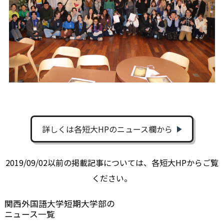
詳しくは各短大HPのニュース欄から
2019/09/02以前の掲載記事については、各短大HPからご覧
ください。
関西外国語大学短期大学部の
ニュース一覧