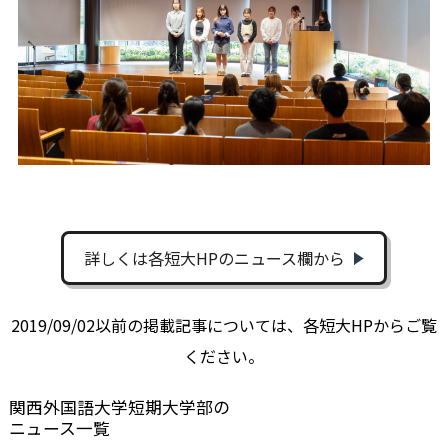
詳しくは各短大HPのニュース欄から
2019/09/02以前の掲載記事については、各短大HPからご覧
ください。
関西外国語大学短期大学部の
ニュース一覧