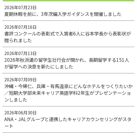
2026年07月23日
夏期休暇を前に、3年次編入学ガイダンスを開催しました
2026年07月16日
書評コンクールの表彰式で入賞者6人に谷本学長から表彰状が
贈られました
2026年07月13日
2026年秋派遣の留学生壮行会が開かれ、長期留学する151人
が留学への決意を新たにしました
2026年07月09日
沖縄・今帰仁、兵庫・有馬温泉にどんなホテルをつくりたいか
／短期大学部未来キャリア英語学科2年生がプレゼンテーショ
ンしました
2026年06月30日
ANA・JALグループと連携したキャリアカウンセリングがスタ
ート