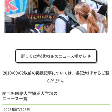
詳しくは各短大HPのニュース欄から
2019/09/02以前の掲載記事については、各短大HPからご覧
ください。
関西外国語大学短期大学部の
ニュース一覧
2026年07月23日