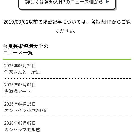
詳しくは各短大HPのニュース欄から
2019/09/02以前の掲載記事については、各短大HPからご覧
ください。
奈良芸術短期大学の
ニュース一覧
2026年06月29日
作家さんと一緒に
2026年05月01日
歩道橋アート！
2026年04月16日
オンライン卒展2026
2026年03月07日
カシハラマモル君