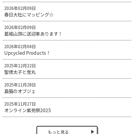
2026年02月09日
春日大社にマッピング☆
2026年02月09日
葛城山頂に送迎車あります！
2026年02月04日
Upcycled Products！
2025年12月22日
聖徳太子と雪丸
2025年11月28日
島猫のオブジェ
2025年11月27日
オンライン紫苑祭2025
もっと見る