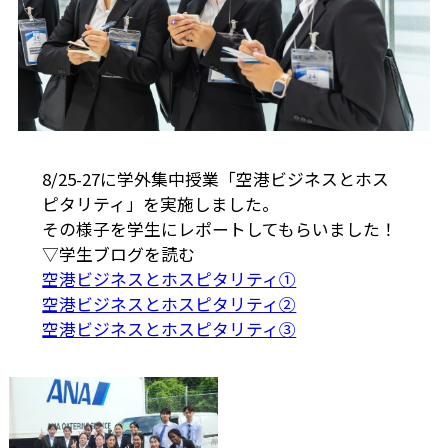
8/25-27に学外集中授業「空港ビジネスとホス
ピタリティ」を実施しました。
その様子を学生にレポートしてもらいました！
▽学生ブログを読む
空港ビジネスとホスピタリティ①
空港ビジネスとホスピタリティ②
空港ビジネスとホスピタリティ③