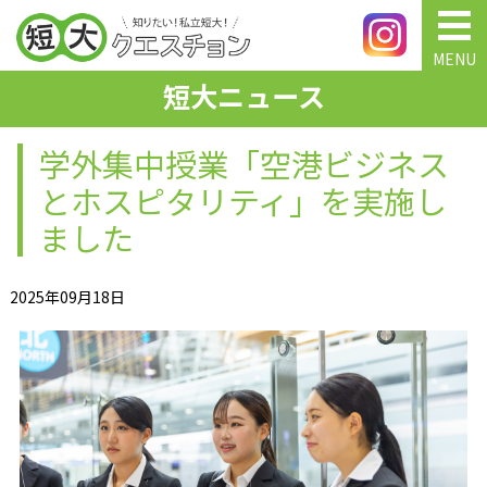
MENU
短大ニュース
学外集中授業「空港ビジネス
とホスピタリティ」を実施し
ました
2025年09月18日