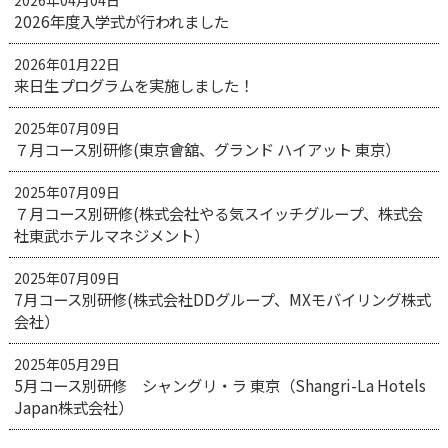
2026年度入学式が行われました
2026年01月22日
来日生プログラムを実施しました！
2025年07月09日
７月コース別研修(東京會舘、グランド ハイアット 東京）
2025年07月09日
７月コース別研修(株式会社やる気スイッチグループ、株式会
社東武ホテルマネジメント）
2025年07月09日
7月コース別研修(株式会社DDグループ、MXモバイリング株式
会社）
2025年05月29日
5月コース別研修 シャングリ・ラ 東京（Shangri-La Hotels
Japan株式会社）