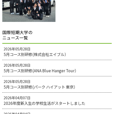
国際短期大学の
ニュース一覧
2026年05月28日
5月コース別研修(株式会社エイブル）
2026年05月28日
5月コース別研修(ANA Blue Hanger Tour）
2026年05月28日
5月コース別研修(パーク ハイアット 東京）
2026年04月07日
2026年度新入生の学校生活がスタートしました
2026年04月04日