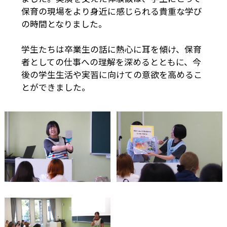
保育の現場をより身近に感じられる貴重な学び
の時間となりました。
学生たちは卒業生の話に熱心に耳を傾け、保育
者としての仕事への理解を深めるとともに、今
後の学生生活や実習に向けての意欲を高めるこ
とができました。