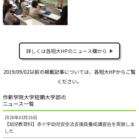
詳しくは各短大HPのニュース欄から
2019/09/02以前の掲載記事については、各短大HPからご覧
ください。
作新学院大学短期大学部の
ニュース一覧
2026年03月16日
【幼児教育科】赤十字幼児安全法支援員養成講習会を実施しま
した