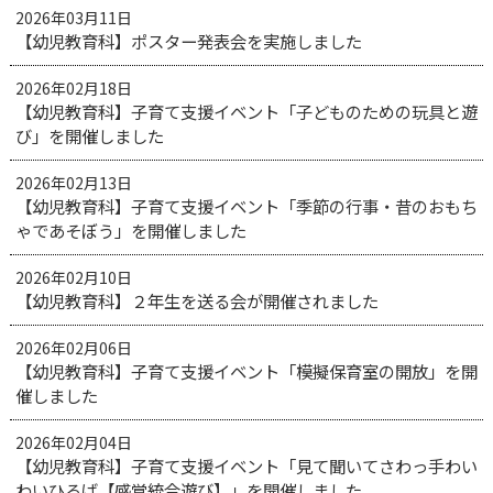
2026年03月11日
【幼児教育科】ポスター発表会を実施しました
2026年02月18日
【幼児教育科】子育て支援イベント「子どものための玩具と遊
び」を開催しました
2026年02月13日
【幼児教育科】子育て支援イベント「季節の行事・昔のおもち
ゃであそぼう」を開催しました
2026年02月10日
【幼児教育科】２年生を送る会が開催されました
2026年02月06日
【幼児教育科】子育て支援イベント「模擬保育室の開放」を開
催しました
2026年02月04日
【幼児教育科】子育て支援イベント「見て聞いてさわっ手わい
わいひろば【感覚統合遊び】」を開催しました