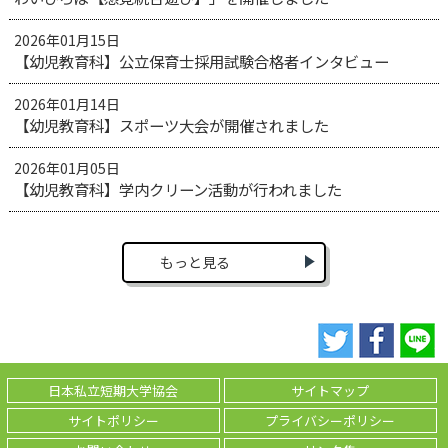
2026年01月15日
【幼児教育科】公立保育士採用試験合格者インタビュー
2026年01月14日
【幼児教育科】スポーツ大会が開催されました
2026年01月05日
【幼児教育科】学内クリーン活動が行われました
もっと見る
日本私立短期大学協会
サイトマップ
サイトポリシー
プライバシーポリシー