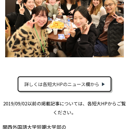
詳しくは各短大HPのニュース欄から
2019/09/02以前の掲載記事については、各短大HPからご覧
ください。
関西外国語大学短期大学部の