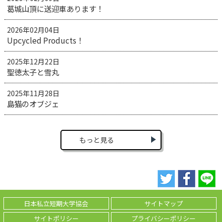
葛城山頂に送迎車あります！
2026年02月04日
Upcycled Products！
2025年12月22日
聖徳太子と雪丸
2025年11月28日
島猫のオブジェ
もっと見る
日本私立短期大学協会
サイトマップ
サイトポリシー
プライバシーポリシー