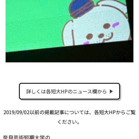
詳しくは各短大HPのニュース欄から
2019/09/02以前の掲載記事については、各短大HPからご覧
ください。
奈良芸術短期大学の