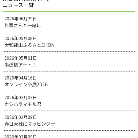
ニュース一覧
2026年06月29日
作家さんと一緒に
2026年05月08日
大和郡山ふるさとEHON
2026年05月01日
歩道橋アート！
2026年04月16日
オンライン卒展2026
2026年03月07日
カシハラマモル君
2026年02月09日
春日大社にマッピング☆
2026年02月09日