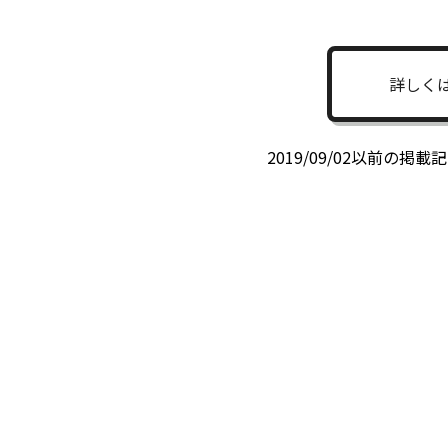
詳しく
2019/09/02以前の