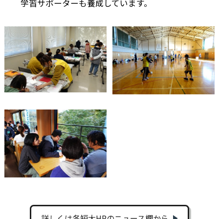
学習サポーターも養成しています。
詳しくは各短大HPのニュース欄から