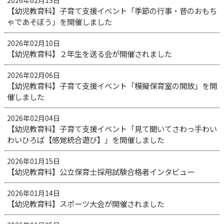
【幼児教育科】子育て支援イベント「季節の行事・昔のおもち
ゃであそぼう」を開催しました
2026年02月10日
【幼児教育科】２年生を送る会が開催されました
2026年02月06日
【幼児教育科】子育て支援イベント「模擬保育室の開放」を開
催しました
2026年02月04日
【幼児教育科】子育て支援イベント「見て聞いてさわっ手わい
わいひろば【感覚統合遊び】」を開催しました
2026年01月15日
【幼児教育科】公立保育士採用試験合格者インタビュー
2026年01月14日
【幼児教育科】スポーツ大会が開催されました