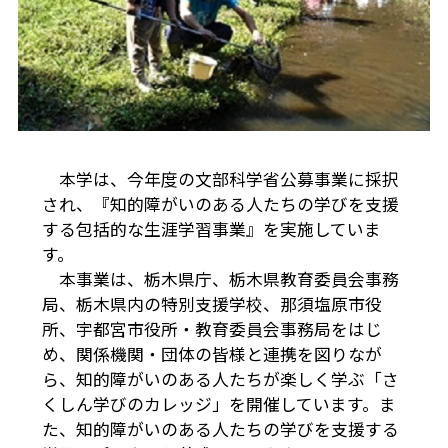
本学は、今年度の文部科学省公募事業に採択
され、『知的障がいのある人たちの学びを支援
する包括的な生涯学習事業』を実施していま
す。
本事業は、栃木県庁、栃木県教育委員会事務
局、栃木県内の特別支援学校、那須塩原市役
所、宇都宮市役所・教育委員会事務局をはじ
め、関係機関・団体の皆様と連携を図りなが
ら、知的障がいのある人たちが楽しく学ぶ「さ
くしん学びのカレッジ」を開催しています。ま
た、知的障がいのある人たちの学びを支援する