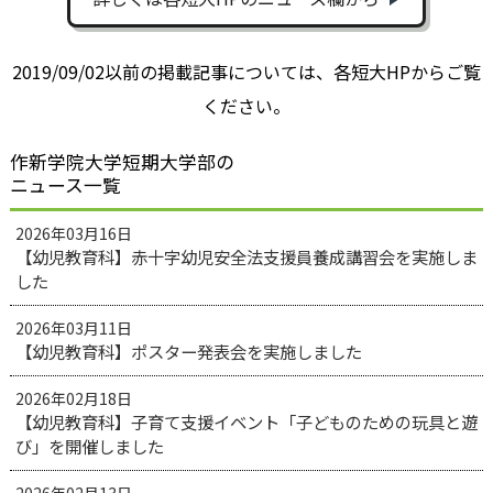
2019/09/02以前の掲載記事については、各短大HPからご覧
ください。
作新学院大学短期大学部の
ニュース一覧
2026年03月16日
【幼児教育科】赤十字幼児安全法支援員養成講習会を実施しま
した
2026年03月11日
【幼児教育科】ポスター発表会を実施しました
2026年02月18日
【幼児教育科】子育て支援イベント「子どものための玩具と遊
び」を開催しました
2026年02月13日