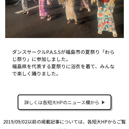
ダンスサークルP.A.S.Sが福島市の夏祭り「わら
じ祭り」に参加しました。
福島県を代表する夏祭りに浴衣を着て、みんな
で楽しく踊りました。
詳しくは各短大HPのニュース欄から
2019/09/02以前の掲載記事については、各短大HPからご覧