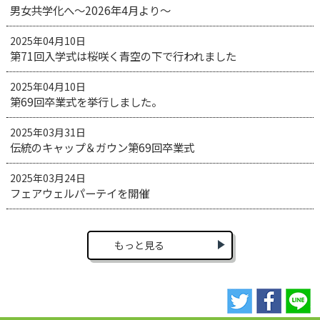
男女共学化へ～2026年4月より～
2025年04月10日
第71回入学式は桜咲く青空の下で行われました
2025年04月10日
第69回卒業式を挙行しました。
2025年03月31日
伝統のキャップ＆ガウン第69回卒業式
2025年03月24日
フェアウェルパーテイを開催
もっと見る