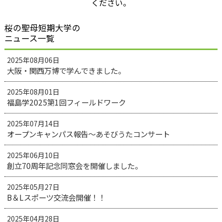
ください。
桜の聖母短期大学の
ニュース一覧
2025年08月06日
大阪・関西万博で学んできました。
2025年08月01日
福島学2025第1回フィールドワーク
2025年07月14日
オープンキャンパス報告～あそびうたコンサート
2025年06月10日
創立70周年記念同窓会を開催しました。
2025年05月27日
B＆Lスポーツ交流会開催！！
2025年04月28日