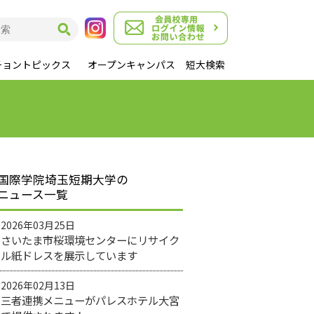
チョントピックス
オープンキャンパス
短大検索
国際学院埼玉短期大学の
ニュース一覧
2026年03月25日
さいたま市桜環境センターにリサイク
ル紙ドレスを展示しています
2026年02月13日
三者連携メニューがパレスホテル大宮