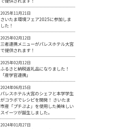
で提供されます！
2025年11月21日
さいたま環境フェア2025に参加しま
した！
2025年02月12日
三者連携メニューがパレスホテル大宮
で提供されます！
2025年02月12日
ふるさと納税返礼品になりました！
「産学官連携」
2024年06月15日
パレスホテル大宮のシェフと本学学生
がコラボでレシピを開発！ さいたま
市産「プチぷよ」を使用した美味しい
スイーツが誕生しました。
2024年01月27日