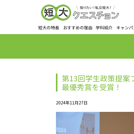
短大の特長
おすすめの理由
学科紹介
キャンパ
第13回学生政策提案
最優秀賞を受賞！
2024年11月27日