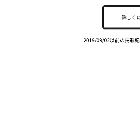
詳しく
2019/09/02以前の