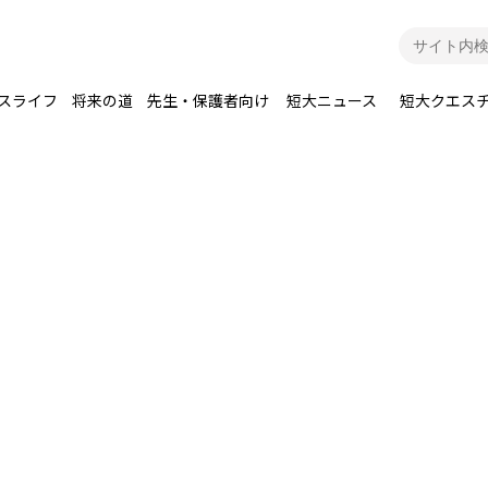
スライフ
将来の道
先生・保護者向け
短大ニュース
短大クエス