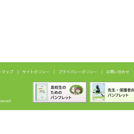
トマップ
サイトポリシー
プライバシーポリシー
お問い合わせ
erved.