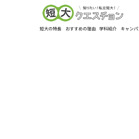
短大の特長
おすすめの理由
学科紹介
キャンパ