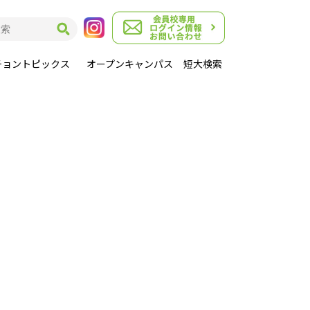
チョントピックス
オープンキャンパス
短大検索