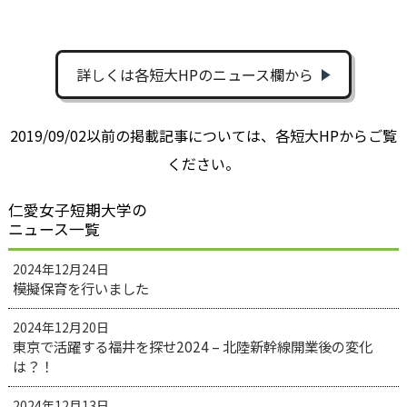
詳しくは各短大HPのニュース欄から
2019/09/02以前の掲載記事については、各短大HPからご覧
ください。
仁愛女子短期大学の
ニュース一覧
2024年12月24日
模擬保育を行いました
2024年12月20日
東京で活躍する福井を探せ2024 – 北陸新幹線開業後の変化
は？！
2024年12月13日