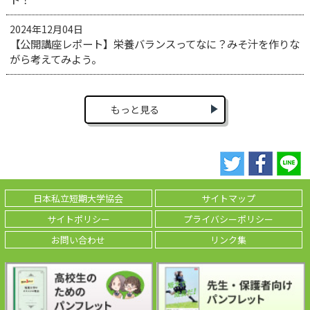
2024年12月04日
【公開講座レポート】栄養バランスってなに？みそ汁を作りな
がら考えてみよう。
もっと見る
日本私立短期大学協会
サイトマップ
サイトポリシー
プライバシーポリシー
お問い合わせ
リンク集