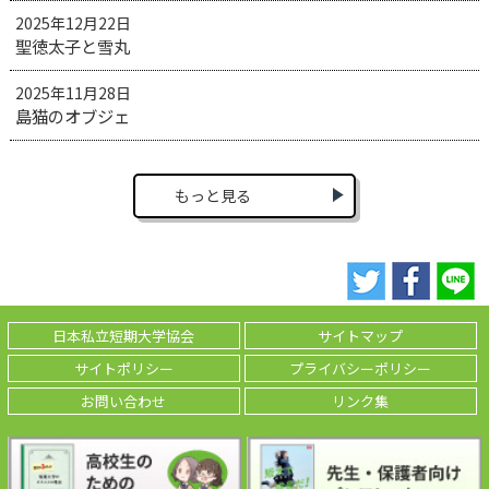
2025年12月22日
聖徳太子と雪丸
2025年11月28日
島猫のオブジェ
もっと見る
日本私立短期大学協会
サイトマップ
サイトポリシー
プライバシーポリシー
お問い合わせ
リンク集