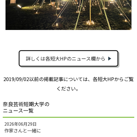
詳しくは各短大HPのニュース欄から
2019/09/02以前の掲載記事については、各短大HPからご覧
ください。
奈良芸術短期大学の
ニュース一覧
2026年06月29日
作家さんと一緒に