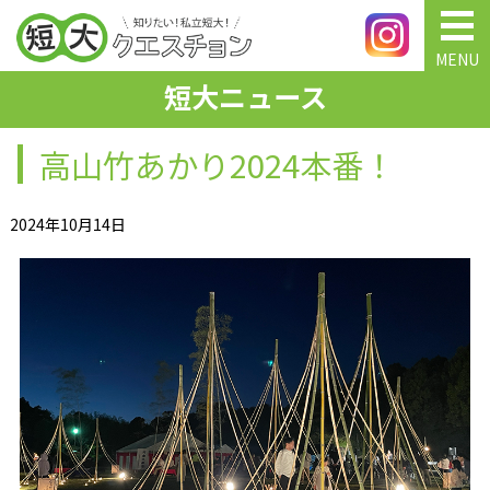
MENU
短大ニュース
高山竹あかり2024本番！
2024年10月14日