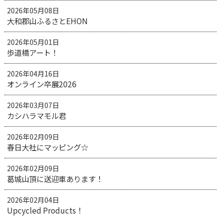
2026年05月08日
大和郡山ふるさとEHON
2026年05月01日
歩道橋アート！
2026年04月16日
オンライン卒展2026
2026年03月07日
カシハラマモル君
2026年02月09日
春日大社にマッピング☆
2026年02月09日
葛城山頂に送迎車あります！
2026年02月04日
Upcycled Products！