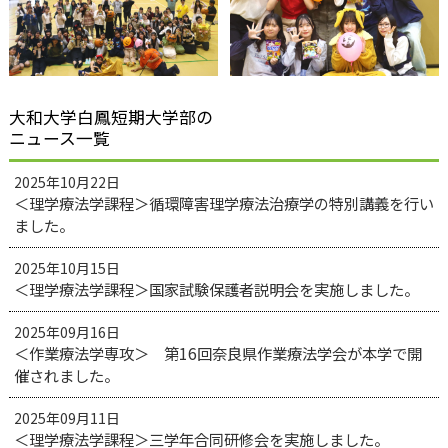
大和大学白鳳短期大学部の
ニュース一覧
2025年10月22日
＜理学療法学課程＞循環障害理学療法治療学の特別講義を行い
ました。
2025年10月15日
＜理学療法学課程＞国家試験保護者説明会を実施しました。
2025年09月16日
＜作業療法学専攻＞ 第16回奈良県作業療法学会が本学で開
催されました。
2025年09月11日
＜理学療法学課程＞三学年合同研修会を実施しました。