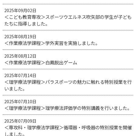
2025年09月02日
＜こども教育専攻＞スポーツウエルネス吹矢部の学生が子ども
たちに指導しました。
2025年08月19日
＜作業療法学課程＞学外実習を実施しました。
2025年08月12日
＜作業療法学課程＞白鳳脱出ゲーム
2025年07月14日
＜理学療法学課程＞パラスポーツの魅力に触れる特別授業を行
いました。
2025年07月10日
＜理学療法学課程＞理学療法評価学の特別講義を行いました。
2025年07月09日
＜専攻科・理学療法学課程＞循環器・呼吸器の特別授業を開催
しました。