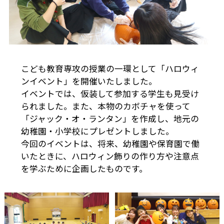
こども教育専攻の授業の一環として「ハロウィ
ンイベント」を開催いたしました。
イベントでは、仮装して参加する学生も見受け
られました。また、本物のカボチャを使って
「ジャック・オ・ランタン」を作成し、地元の
幼稚園・小学校にプレゼントしました。
今回のイベントは、将来、幼稚園や保育園で働
いたときに、ハロウィン飾りの作り方や注意点
を学ぶために企画したものです。