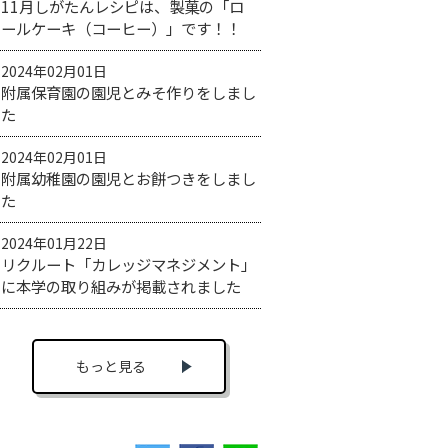
11月しがたんレシピは、製菓の「ロ
ールケーキ（コーヒー）」です！！
2024年02月01日
附属保育園の園児とみそ作りをしまし
た
2024年02月01日
附属幼稚園の園児とお餅つきをしまし
た
2024年01月22日
リクルート「カレッジマネジメント」
に本学の取り組みが掲載されました
もっと見る