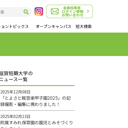
チョントピックス
オープンキャンパス
短大検索
滋賀短期大学の
ニュース一覧
2025年12月08日
「とよさと軽音楽甲子園2025」の記
録撮影・編集に携わりました！
2025年02月13日
附属すみれ保育園の園児とみそづくり