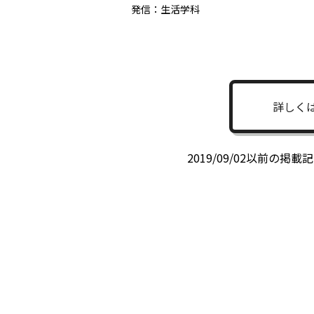
発信：生活学科
詳しく
2019/09/02以前の