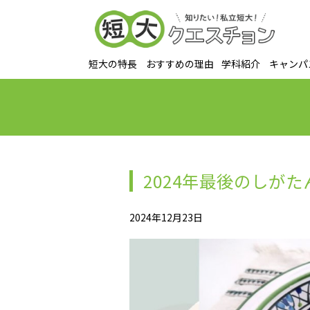
短大の特長
おすすめの理由
学科紹介
キャンパ
2024年最後のしが
2024年12月23日