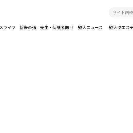
スライフ
将来の道
先生・保護者向け
短大ニュース
短大クエス