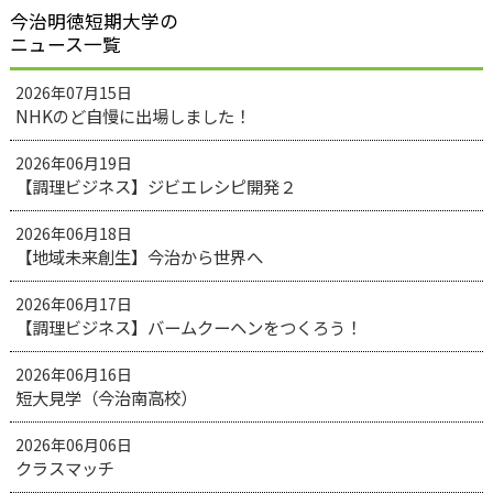
今治明徳短期大学の
ニュース一覧
2026年07月15日
NHKのど自慢に出場しました！
2026年06月19日
【調理ビジネス】ジビエレシピ開発２
2026年06月18日
【地域未来創生】今治から世界へ
2026年06月17日
【調理ビジネス】バームクーヘンをつくろう！
2026年06月16日
短大見学（今治南高校）
2026年06月06日
クラスマッチ