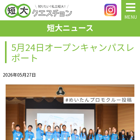
MENU
短大ニュース
5月24日オープンキャンパスレ
ポート
2026年05月27日