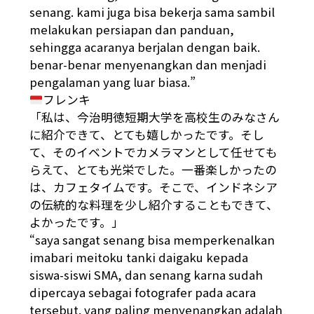
senang. kami juga bisa bekerja sama sambil
melakukan persiapan dan panduan,
sehingga acaranya berjalan dengan baik.
benar-benar menyenangkan dan menjadi
pengalaman yang luar biasa.”
フレンキ
「私は、今治明徳短期大学を高校生のみなさん
に紹介できて、とても嬉しかったです。そし
て、そのイベントでカメラマンとして任せても
らえて、とても光栄でした。一番楽しかったの
は、カフェタイムです。そこで、インドネシア
の伝統的な料理を少し紹介することもできて、
よかったです。」
“saya sangat senang bisa memperkenalkan
imabari meitoku tanki daigaku kepada
siswa-siswi SMA, dan senang karna sudah
dipercaya sebagai fotografer pada acara
tersebut. yang paling menyenangkan adalah