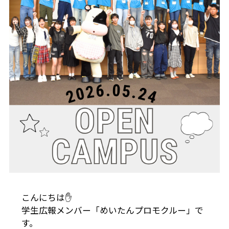
こんにちは✋
学生広報メンバー「めいたんプロモクルー」で
す。