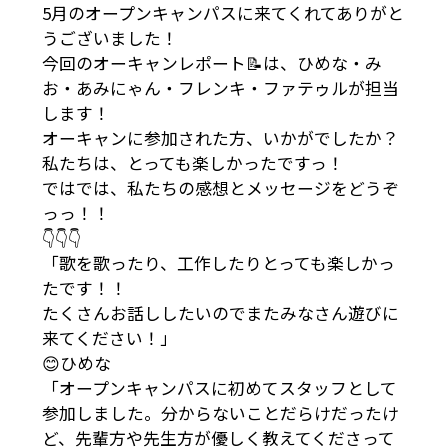
5月のオープンキャンパスに来てくれてありがと
うございました！
今回のオーキャンレポート📝は、ひめな・み
お・あみにゃん・フレンキ・ファテゥルが担当
します！
オーキャンに参加された方、いかがでしたか？
私たちは、とっても楽しかったですっ！
ではでは、私たちの感想とメッセージをどうぞ
っっ！！
👇👇👇
「歌を歌ったり、工作したりとっても楽しかっ
たです！！
たくさんお話ししたいのでまたみなさん遊びに
来てください！」
😊ひめな
「オープンキャンパスに初めてスタッフとして
参加しました。分からないことだらけだったけ
ど、先輩方や先生方が優しく教えてくださって