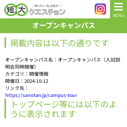
MENU
オープンキャンパス
掲載内容は以下の通りです
オープンキャンパス名：オープンキャンパス（入試説
明会同時開催）
カテゴリ：開催情報
開催日：2024-10-12
リンク先：
https://sanotan.jp/campus-tour
トップページ等には以下のよ
うに表示されます