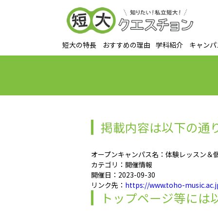
短大の特長
おすすめの理由
学科紹介
キャンパ
掲載内容は以下の通
オープンキャンパス名：体験レッスン＆
カテゴリ：開催情報
開催日：2023-09-30
リンク先：
https://www.toho-music.ac.
トップページ等には