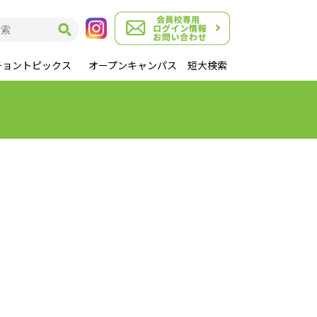
チョントピックス
オープンキャンパス
短大検索