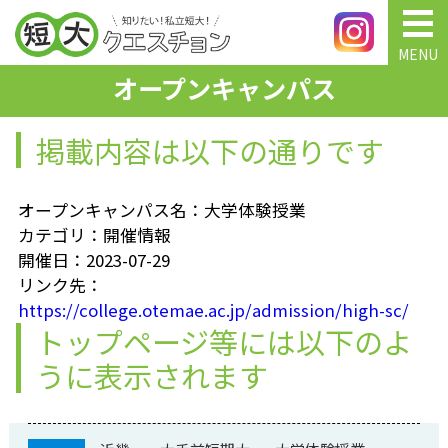
MENU
オープンキャンパス
掲載内容は以下の通りです
オープンキャンパス名：大学体験授業
カテゴリ：開催情報
開催日：2023-07-29
リンク先：
https://college.otemae.ac.jp/admission/high-sc/
トップページ等には以下のよ
うに表示されます