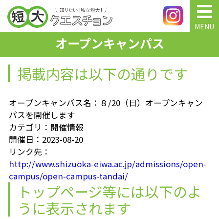
MENU
オープンキャンパス
掲載内容は以下の通りです
オープンキャンパス名：８/20（日）オープンキャン
パスを開催します
カテゴリ：開催情報
開催日：2023-08-20
リンク先：
http://www.shizuoka-eiwa.ac.jp/admissions/open-
campus/open-campus-tandai/
トップページ等には以下のよ
うに表示されます