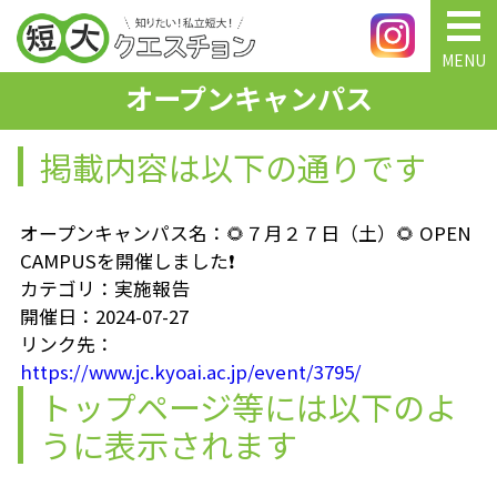
MENU
オープンキャンパス
掲載内容は以下の通りです
オープンキャンパス名：🌻７月２７日（土）🌻 OPEN
CAMPUSを開催しました❗
カテゴリ：実施報告
開催日：2024-07-27
リンク先：
https://www.jc.kyoai.ac.jp/event/3795/
トップページ等には以下のよ
うに表示されます