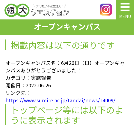
MENU
オープンキャンパス
掲載内容は以下の通りです
オープンキャンパス名：6月26日（日）オープンキャ
ンパスありがとうございました！
カテゴリ：実施報告
開催日：2022-06-26
リンク先：
https://www.sumire.ac.jp/tandai/news/14009/
トップページ等には以下のよ
うに表示されます