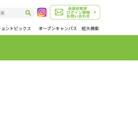
チョントピックス
オープンキャンパス
短大検索