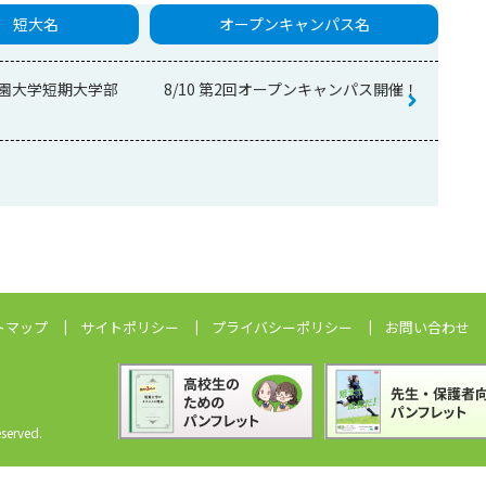
短大名
オープンキャンパス名
園大学短期大学部
8/10 第2回オープンキャンパス開催！
トマップ
サイトポリシー
プライバシーポリシー
お問い合わせ
erved.