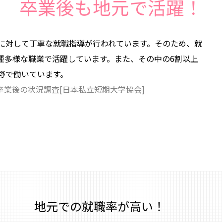
卒業後も地元で活躍！
に対して丁寧な就職指導が行われています。そのため、就
多種多様な職業で活躍しています。また、その中の6割以上
野で働いています。
卒業後の状況調査[日本私立短期大学協会]
地元での就職率が高い！