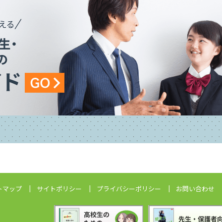
トマップ
サイトポリシー
プライバシーポリシー
お問い合わせ