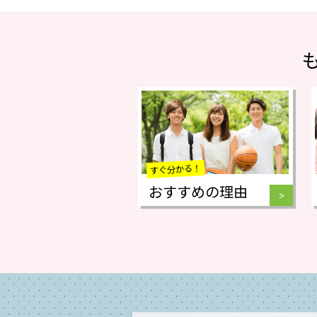
すぐ分かる！
おすすめの理由
>