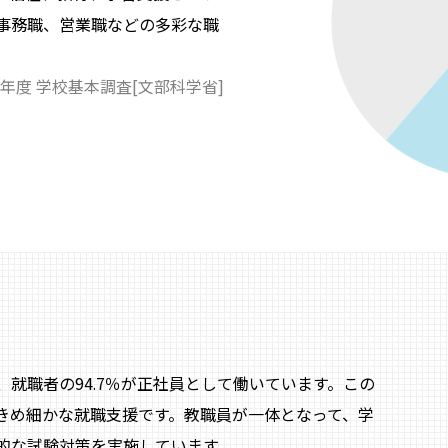
事務職、営業職などの多彩な職
年度 学校基本調査[文部科学省]
就職者の94.7％が正社員として働いています。この
きめ細かな就職支援です。教職員が一体となって、学
的な試験対策を実施しています。