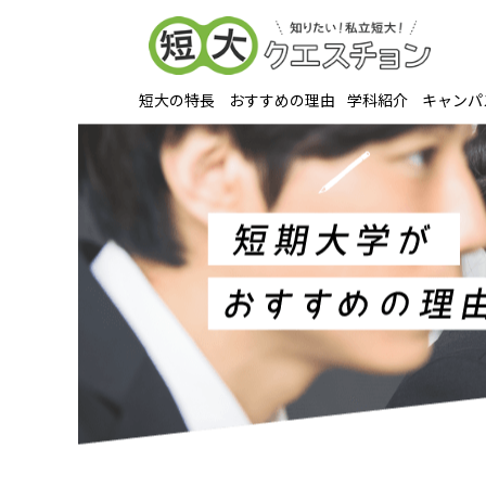
短大の特長
おすすめの理由
学科紹介
キャンパ