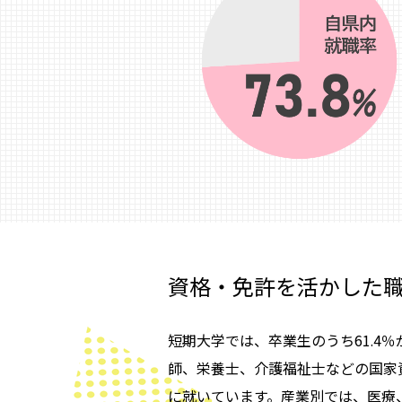
資格・免許を活かした
短期大学では、卒業生のうち61.4
師、栄養士、介護福祉士などの国家
に就いています。産業別では、医療