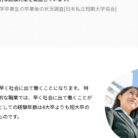
大学卒業生の卒業後の状況調査[日本私立短期大学協会]
早く社会に出て働くことになります。 特
的な職業では、早く社会に出て働くことが
としての経験年数は4大卒よりも短大卒の
ものです。