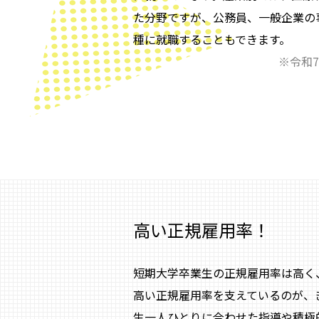
た分野ですが、公務員、一般企業の
種に就職することもできます。
※令和7
高い正規雇用率！
短期大学卒業生の正規雇用率は高く、
高い正規雇用率を支えているのが、
生一人ひとりに合わせた指導や積極