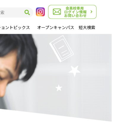
チョントピックス
オープンキャンパス
短大検索