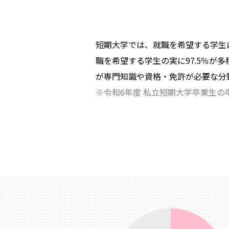
短期大学では、就職を希望する学生
職を希望する学生の実に97.5％が
が専門知識や資格・免許が必要な分
※令和6年度 私立短期大学卒業生の