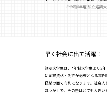
※令和6年度 私立短期
早く社会に出て活躍！
短期大学生は、4年制大学生より2年
に国家資格・免許が必要となる専門
経験の面で有利になります。社会人
ほうが上で、その差はとても大きい