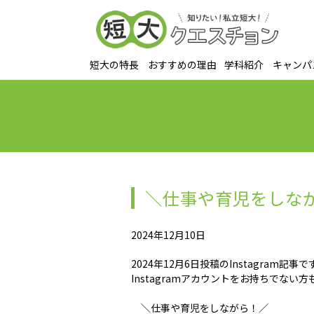
短大の特長
おすすめの理由
学科紹介
キャンパ
＼仕事や育児をしな
2024年12月10日
2024年12月6日投稿のInstagram記事で
Instagramアカウントをお持ちでな
＼仕事や育児をしながら！／