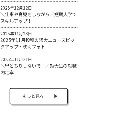
2025年12月12日
＼仕事や育児をしながら／短期大学で
スキルアップ！
2025年11月28日
2025年11月投稿の短大ニュースピッ
クアップ・映えフォト
2025年11月21日
＼早とちりしないで！／短大生の就職
内定率
もっと見る