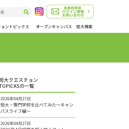
チョントピックス
オープンキャンパス
短大検索
短大クエスチョン
TOPICKSの一覧
2026年04月27日
短大・専門学校を比べてみた～キャン
パスライフ編～
2026年04月27日