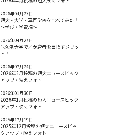
2026年4月投稿の短大映えフォト
2026年04月27日
短大・大学・専門学校を比べてみた！
〜学び・学費編〜
2026年04月27日
＼短期大学で／保育者を目指すメリッ
ト！
2026年02月24日
2026年2月投稿の短大ニュースピック
アップ・映えフォト
2026年01月30日
2026年1月投稿の短大ニュースピック
アップ・映えフォト
2025年12月19日
2025年12月投稿の短大ニュースピッ
クアップ・映えフォト