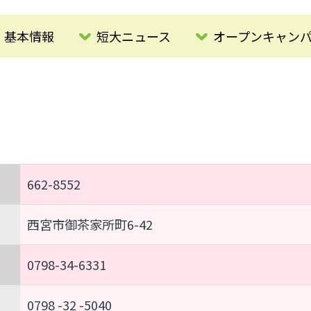
基本情報
短大ニュース
オープンキャン
662-8552
西宮市御茶家所町6-42
0798-34-6331
0798 -32 -5040