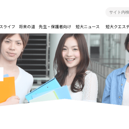
スライフ
将来の道
先生・保護者向け
短大ニュース
短大クエス